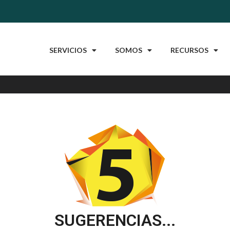
SERVICIOS
SOMOS
RECURSOS
SUGERENCIAS...