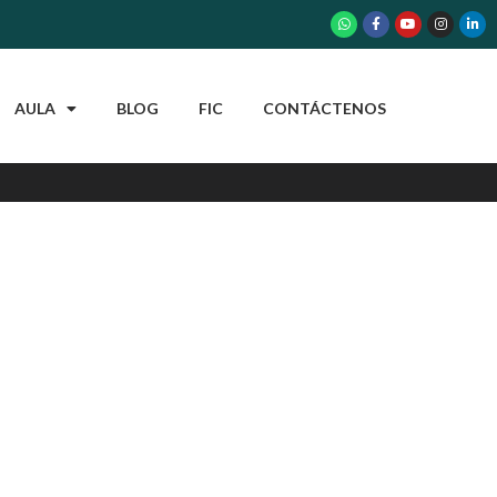
AULA
BLOG
FIC
CONTÁCTENOS