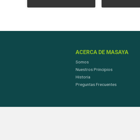
ACERCA DE MASAYA
Somos
Nuestros Principios
Historia
Preguntas Frecuentes