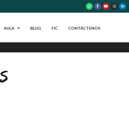
AULA
BLOG
FIC
CONTÁCTENOS
s