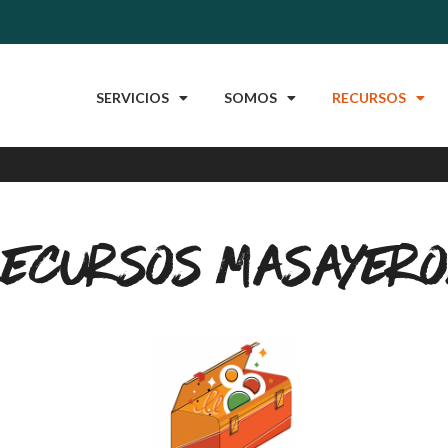
SERVICIOS
SOMOS
RECURSOS
ecursos masayero