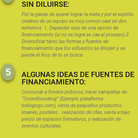
SIN DILUIRSE:
Por la ganas de querer lograr la meta y por el espíritu
creativo de un equipo es muy común caer en dos
extremos: 1. Depender solo de una opción de
financiamiento (si no se logra se cae el proceso) 2.
Diversificar tanto las formas y fuentes de
financiamiento que los esfuerzos se diluyen y se
pierde el foco de lo se busca.
5
ALGUNAS IDEAS DE FUENTES DE
FINANCIAMIENTO:
Concursar a fondos públicos, hacer campañas de
“Crowdfounding” (Ejemplo plataforma
Indiegogo.com), venta de pequeños productos:
imanes, postales… realización de rifas, venta a bajo
precio de espacios formativos, y realización de
eventos culturales.