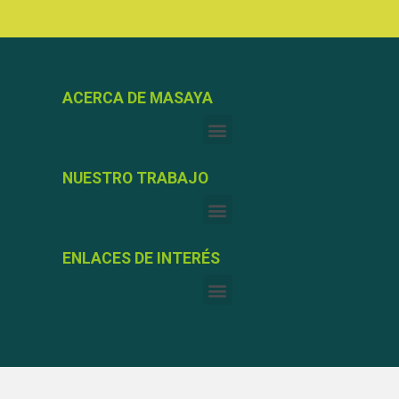
ACERCA DE MASAYA
NUESTRO TRABAJO
ENLACES DE INTERÉS