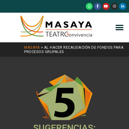
MASAYA
>
AL HACER RECAUDACIÓN DE FONDOS PARA
PROCESOS GRUPALES
SUGERENCIAS: