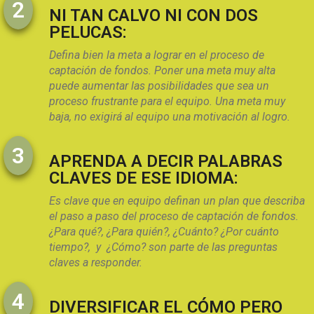
2
NI TAN CALVO NI CON DOS
PELUCAS:
Defina bien la meta a lograr en el proceso de
captación de fondos. Poner una meta muy alta
puede aumentar las posibilidades que sea un
proceso frustrante para el equipo. Una meta muy
baja, no exigirá al equipo una motivación al logro.
3
APRENDA A DECIR PALABRAS
CLAVES DE ESE IDIOMA:
Es clave que en equipo definan un plan que describa
el paso a paso del proceso de captación de fondos.
¿Para qué?, ¿Para quién?, ¿Cuánto? ¿Por cuánto
tiempo?, y ¿Cómo? son parte de las preguntas
claves a responder.
4
DIVERSIFICAR EL CÓMO PERO