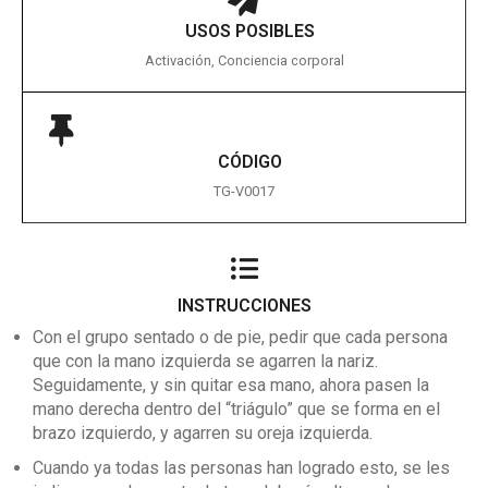
USOS POSIBLES
Activación, Conciencia corporal
CÓDIGO
TG-V0017
INSTRUCCIONES
Con el grupo sentado o de pie, pedir que cada persona
que con la mano izquierda se agarren la nariz.
Seguidamente, y sin quitar esa mano, ahora pasen la
mano derecha dentro del “triágulo” que se forma en el
brazo izquierdo, y agarren su oreja izquierda.
Cuando ya todas las personas han logrado esto, se les