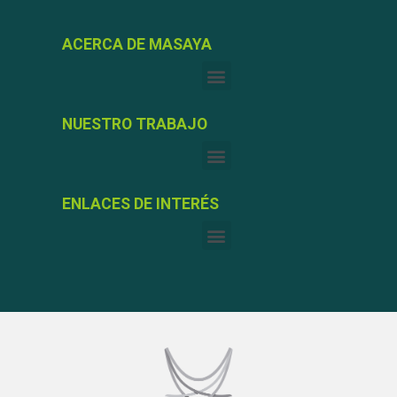
ACERCA DE MASAYA
NUESTRO TRABAJO
ENLACES DE INTERÉS