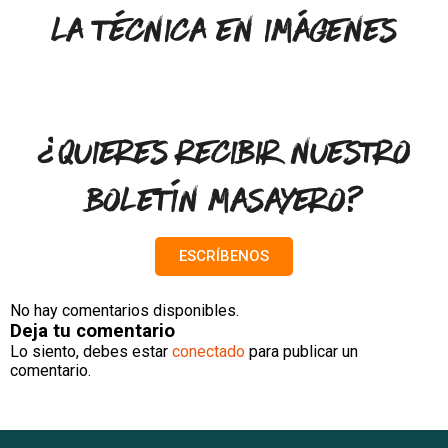
La técnica en Imágenes
¿Quieres recibir nuestro
boletín masayero?
ESCRÍBENOS
No hay comentarios disponibles.
Deja tu comentario
Lo siento, debes estar
conectado
para publicar un
comentario.