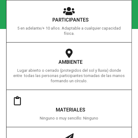
PARTICIPANTES
5 en adelante/+ 10 años. Adaptable a cualquier capacidad
física.
AMBIENTE
Lugar abierto o cerrado (protegidos del sol y lluvia) donde
entre todas las personas participantes tomadas de las manos
formando un círculo.
MATERIALES
Ninguno o muy sencillo: Ninguno