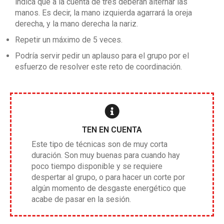
indica que a la cuenta de tres deberán alternar las
manos. Es decir, la mano izquierda agarrará la oreja
derecha, y la mano derecha la nariz.
Repetir un máximo de 5 veces.
Podría servir pedir un aplauso para el grupo por el
esfuerzo de resolver este reto de coordinación.
TEN EN CUENTA
Este tipo de técnicas son de muy corta
duración. Son muy buenas para cuando hay
poco tiempo disponible y se requiere
despertar al grupo, o para hacer un corte por
algún momento de desgaste energético que
acabe de pasar en la sesión.