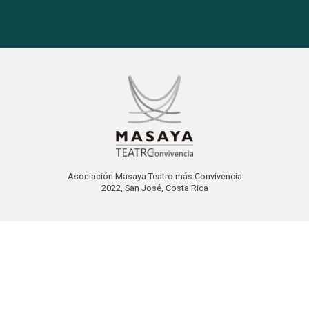
Asociación Masaya Teatro más Convivencia
2022, San José, Costa Rica