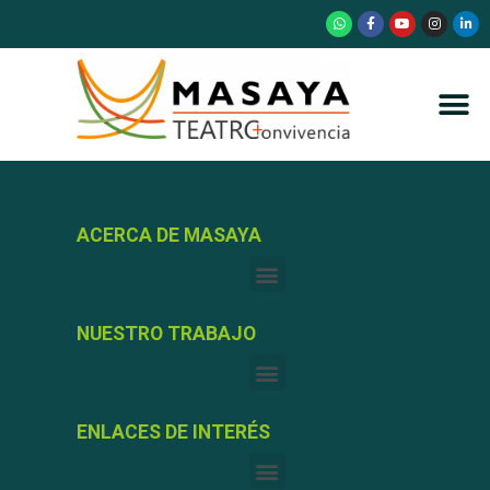
ACERCA DE MASAYA
NUESTRO TRABAJO
ENLACES DE INTERÉS