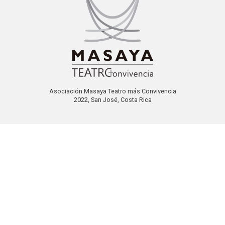
Asociación Masaya Teatro más Convivencia
2022, San José, Costa Rica