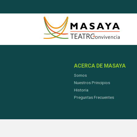
ACERCA DE MASAYA
Somos
Nuestros Principios
Historia
Preguntas Frecuentes