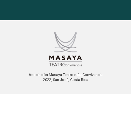
Asociación Masaya Teatro más Convivencia
2022, San José, Costa Rica