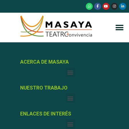
ACERCA DE MASAYA
NUESTRO TRABAJO
ENLACES DE INTERÉS