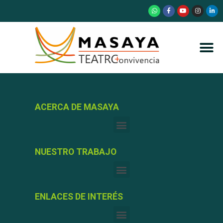
ACERCA DE MASAYA
NUESTRO TRABAJO
ENLACES DE INTERÉS