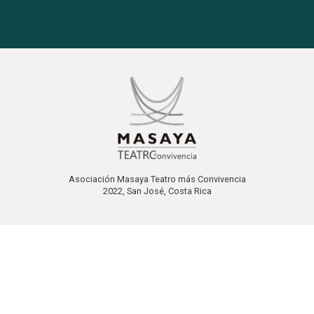
Asociación Masaya Teatro más Convivencia
2022, San José, Costa Rica