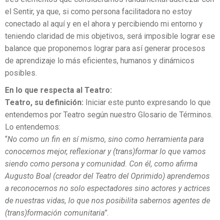
el Sentir, ya que, si como persona facilitadora no estoy
conectado al aquí y en el ahora y percibiendo mi entorno y
teniendo claridad de mis objetivos, será imposible lograr ese
balance que proponemos lograr para así generar procesos
de aprendizaje lo más eficientes, humanos y dinámicos
posibles.
En lo que respecta al Teatro:
Teatro, su definición:
Iniciar este punto expresando lo que
entendemos por Teatro según nuestro Glosario de Términos.
Lo entendemos:
“
No como un fin en sí mismo, sino como herramienta para
conocernos mejor, reflexionar y (trans)formar lo que vamos
siendo como persona y comunidad. Con él, como afirma
Augusto Boal (creador del Teatro del Oprimido) aprendemos
a reconocernos no solo espectadores sino actores y actrices
de nuestras vidas, lo que nos posibilita sabernos agentes de
(trans)formación comunitaria”
.