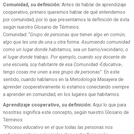
Comunidad, su definición:
Antes de hablar de aprendizaje
cooperativo, primero queremos hablar de qué entendemos
por comunidad, por lo que presentamos la definición de ésta
según nuestro Glosario de Términos:
Comunidad: “
Grupo de personas que tienen algo en común,
algo que les une de una u otra forma. Asumiendo comunidad
como un lugar donde habitamos, sea un barrio/vecindario, o
el lugar donde trabajo. Por ejemplo, cuando soy docente de
una escuela, soy habitante de esa Comunidad -Educativa-,
tengo cosas me unen a ese grupo de personas
”. En este
sentido, cuando hablamos en la
Metodología Masayera
de
aprender cooperativamente lo estamos conectando siempre
a aprender en comunidad, en los lugares que habitamos.
Aprendizaje cooperativo, su definición:
Aquí lo que para
nosotras significa este concepto, según nuestro Glosario de
Términos:
“Proceso educativo en el que todas las personas nos