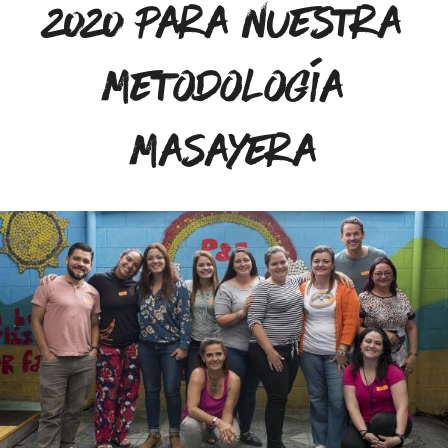
2020 para nuestra
Metodología
Masayera