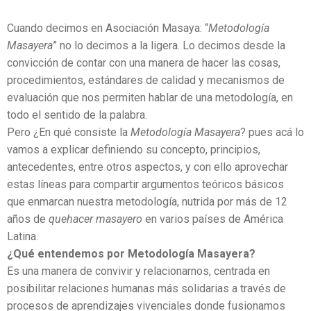
Cuando decimos en Asociación Masaya: “
Metodología
Masayera
” no lo decimos a la ligera. Lo decimos desde la
convicción de contar con una manera de hacer las cosas,
procedimientos, estándares de calidad y mecanismos de
evaluación que nos permiten hablar de una metodología, en
todo el sentido de la palabra.
Pero ¿En qué consiste la
Metodología Masayera
? pues acá lo
vamos a explicar definiendo su concepto, principios,
antecedentes, entre otros aspectos, y con ello aprovechar
estas líneas para compartir argumentos teóricos básicos
que enmarcan nuestra metodología, nutrida por más de 12
años de
quehacer masayero
en varios países de América
Latina.
¿Qué entendemos por Metodología Masayera?
Es una manera de convivir y relacionarnos, centrada en
posibilitar relaciones humanas más solidarias a través de
procesos de aprendizajes vivenciales donde fusionamos