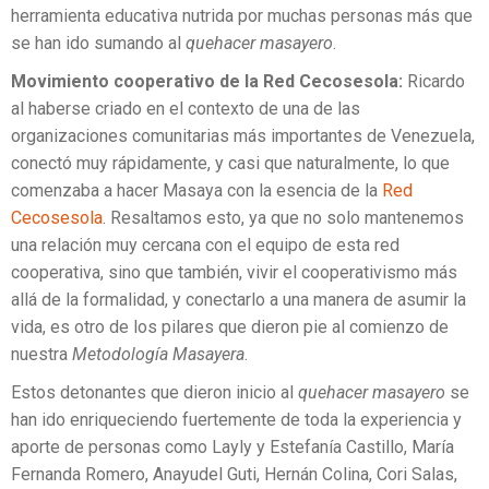
herramienta educativa nutrida por muchas personas más que
se han ido sumando al
quehacer masayero
.
Movimiento cooperativo de la Red Cecosesola:
Ricardo
al haberse criado en el contexto de una de las
organizaciones comunitarias más importantes de Venezuela,
conectó muy rápidamente, y casi que naturalmente, lo que
comenzaba a hacer Masaya con la esencia de la
Red
Cecosesola
. Resaltamos esto, ya que no solo mantenemos
una relación muy cercana con el equipo de esta red
cooperativa, sino que también, vivir el cooperativismo más
allá de la formalidad, y conectarlo a una manera de asumir la
vida, es otro de los pilares que dieron pie al comienzo de
nuestra
Metodología Masayera
.
Estos detonantes que dieron inicio al
quehacer masayero
se
han ido enriqueciendo fuertemente de toda la experiencia y
aporte de personas como Layly y Estefanía Castillo, María
Fernanda Romero, Anayudel Guti, Hernán Colina, Cori Salas,