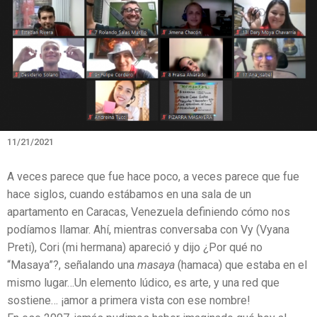
11/21/2021
A veces parece que fue hace poco, a veces parece que fue
hace siglos, cuando estábamos en una sala de un
apartamento en Caracas, Venezuela definiendo cómo nos
podíamos llamar. Ahí, mientras conversaba con Vy (Vyana
Preti), Cori (mi hermana) apareció y dijo ¿Por qué no
“Masaya”?, señalando una
masaya
(hamaca) que estaba en el
mismo lugar…Un elemento lúdico, es arte, y una red que
sostiene… ¡amor a primera vista con ese nombre!