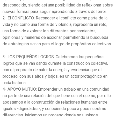
desconocido, siendo así una posibilidad de reflexionar sobre
nuevas formas para seguir aprendiendo a través del error.
2- El CONFLICTO: Reconocer el conflicto como parte de la
vida y no como una forma de violencia, representa un reto,
una forma de explorar los diferentes pensamientos,
opiniones y maneras de accionar, permitiendo la búsqueda
de estrategias sanas para el logro de propósitos colectivos.
3- LOS PEQUEÑOS LOGROS: Celebramos los pequeños
logros que se van dando durante la construcción colectiva,
con el propósito de nutrir la energía y evidenciar que el
proceso, con sus altos y bajos, es un actor protagónico en
cada historia.
4- APOYO MUTUO: Emprender un trabajo en una comunidad
no parte de una relación del que tiene con el que no, por ello
apostamos a la construcción de relaciones humanas entre
iguales -dignidades-, y conociendo poco a poco nuestras
diferencias, iniciamos un proceso donde nos unimos