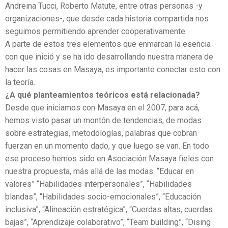
Andreina Tucci, Roberto Matute, entre otras personas -y
organizaciones-, que desde cada historia compartida nos
seguimos permitiendo aprender cooperativamente.
A parte de estos tres elementos que enmarcan la esencia
con que inició y se ha ido desarrollando nuestra manera de
hacer las cosas en Masaya, es importante conectar esto con
la teoría.
¿A qué planteamientos teóricos está relacionada?
Desde que iniciamos con Masaya en el 2007, para acá,
hemos visto pasar un montón de tendencias, de modas
sobre estrategias, metodologías, palabras que cobran
fuerzan en un momento dado, y que luego se van. En todo
ese proceso hemos sido en Asociación Masaya fieles con
nuestra propuesta, más allá de las modas. “Educar en
valores” “Habilidades interpersonales”, “Habilidades
blandas”, “Habilidades socio-emocionales”, “Educación
inclusiva”, “Alineación estratégica”, “Cuerdas altas, cuerdas
bajas”, “Aprendizaje colaborativo”, “Team building”, “Dising