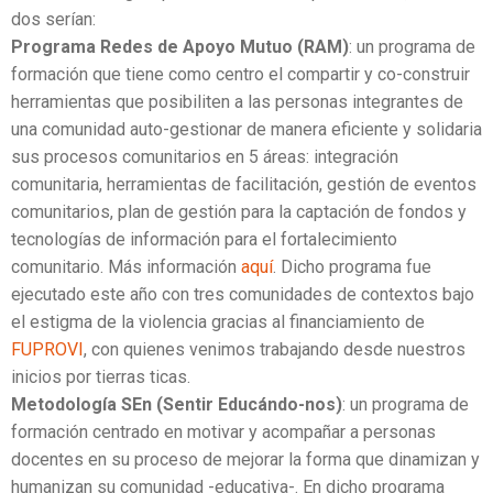
dos serían:
Programa Redes de Apoyo Mutuo (RAM)
: un programa de
formación que tiene como centro el compartir y co-construir
herramientas que posibiliten a las personas integrantes de
una comunidad auto-gestionar de manera eficiente y solidaria
sus procesos comunitarios en 5 áreas: integración
comunitaria, herramientas de facilitación, gestión de eventos
comunitarios, plan de gestión para la captación de fondos y
tecnologías de información para el fortalecimiento
comunitario. Más información
aquí
. Dicho programa fue
ejecutado este año con tres comunidades de contextos bajo
el estigma de la violencia gracias al financiamiento de
FUPROVI
, con quienes venimos trabajando desde nuestros
inicios por tierras ticas.
Metodología SEn (Sentir Educándo-nos)
: un programa de
formación centrado en motivar y acompañar a personas
docentes en su proceso de mejorar la forma que dinamizan y
humanizan su comunidad -educativa-. En dicho programa