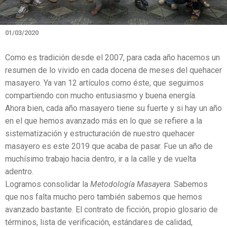
01/03/2020
Como es tradición desde el 2007, para cada año hacemos un
resumen de lo vivido en cada docena de meses del quehacer
masayero. Ya van 12 artículos como éste, que seguimos
compartiendo con mucho entusiasmo y buena energía.
Ahora bien, cada año masayero tiene su fuerte y si hay un año
en el que hemos avanzado más en lo que se refiere a la
sistematización y estructuración de nuestro quehacer
masayero es este 2019 que acaba de pasar. Fue un año de
muchísimo trabajo hacia dentro, ir a la calle y de vuelta
adentro.
Logramos consolidar la
Metodología Masayera
. Sabemos
que nos falta mucho pero también sabemos que hemos
avanzado bastante. El contrato de ficción, propio glosario de
términos, lista de verificación, estándares de calidad,