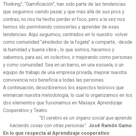
Thinking”, “Gamificación”, han sido parte de las tendencias
que seguimos viendo pasar, y que más allá de sus pros y
contras, no nos ha hecho perder el foco, pero a la vez nos
hemos ido permitiendo conocerlas y aprender de esas
tendencias. Aquí seguimos, centrados en lo nuestro: volver
como comunidad “alrededor de la fogata” a compartir, -desde
la humildad y buena vibra-, lo que somos, hacemos y
sabemos, para así, en colectivo, ir mejorando como personas
y como comunidad. Sea en un barrio, en una escuela, o un
equipo de trabajo de una empresa privada, mejorar nuestra
convivencia nos beneficia a todas las personas.
A continuación, describiremos los aspectos teóricos que
enmarcan nuestra metodología, lo cual lo organizamos en los
dos elementos que fusionamos en Masaya: Aprendizaje
Cooperativo y Teatro.
“El cerebro es un órgano social que aprende
haciendo cosas con otras personas”.
José Ramón Gamo.
En lo que respecta al Aprendizaje cooperativo
: