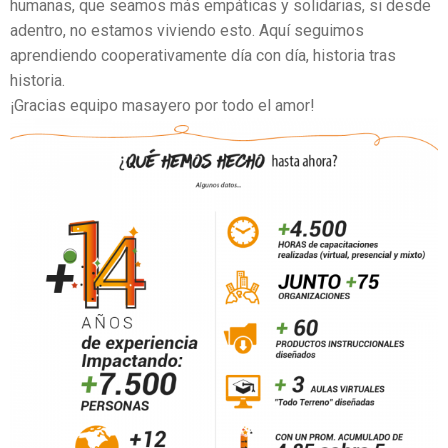
humanas, que seamos más empáticas y solidarias, si desde
adentro, no estamos viviendo esto. Aquí seguimos
aprendiendo cooperativamente día con día, historia tras
historia.
¡Gracias equipo masayero por todo el amor!