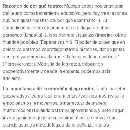
Razones de por qué teatro:
Muchas cosas nos enamoran
del teatro como herramienta educativa, pero hay tres razones
que nos gusta resaltar, del por qué usar teatro: 1. La
posibilidad que nos de ponernos en el lugar de otras
personas (Empatía). 2. Nos permite visualizar/imaginar otros
mundos posibles (Esperanza). Y 3. El poder de saber que en
colectivo estamos coprotagonizando historias, donde juntas
nos motivaremos baja la frase “la función debe continuar”
(Perseverancia). Más allá de los retos, trabajando
cooperativamente y desde la empatía, podemos salir
adelante.
La importancia de la emoción al aprender:
Tanto los retos
cooperativos, como las herramientas teatrales, nos invitan a
emocionarnos, a movernos, a interactuar de manera
multidireccional cuando estamos aprendiendo, y esto según
investigaciones genera muchísimo más aprendizaje que
cuando usamos metodologías de enseñanza menos