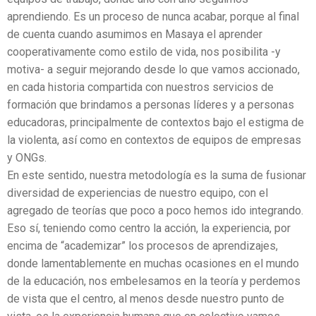
aprendiendo. Es un proceso de nunca acabar, porque al final
de cuenta cuando asumimos en Masaya el aprender
cooperativamente como estilo de vida, nos posibilita -y
motiva- a seguir mejorando desde lo que vamos accionado,
en cada historia compartida con nuestros servicios de
formación que brindamos a personas líderes y a personas
educadoras, principalmente de contextos bajo el estigma de
la violenta, así como en contextos de equipos de empresas
y ONGs.
En este sentido, nuestra metodología es la suma de fusionar
diversidad de experiencias de nuestro equipo, con el
agregado de teorías que poco a poco hemos ido integrando.
Eso sí, teniendo como centro la acción, la experiencia, por
encima de “academizar” los procesos de aprendizajes,
donde lamentablemente en muchas ocasiones en el mundo
de la educación, nos embelesamos en la teoría y perdemos
de vista que el centro, al menos desde nuestro punto de