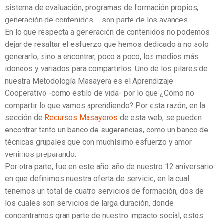
sistema de evaluación, programas de formación propios,
generación de contenidos…. son parte de los avances.
En lo que respecta a generación de contenidos no podemos
dejar de resaltar el esfuerzo que hemos dedicado a no solo
generarlo, sino a encontrar, poco a poco, los medios más
idóneos y variados para compartirlos. Uno de los pilares de
nuestra Metodología Masayera es el Aprendizaje
Cooperativo -como estilo de vida- por lo que ¿Cómo no
compartir lo que vamos aprendiendo? Por esta razón, en la
sección de
Recursos Masayeros
de esta web, se pueden
encontrar tanto un banco de sugerencias, como un banco de
técnicas grupales que con muchísimo esfuerzo y amor
venimos preparando.
Por otra parte, fue en este año, año de nuestro 12 aniversario
en que definimos nuestra oferta de servicio, en la cual
tenemos un total de cuatro servicios de formación, dos de
los cuales son servicios de larga duración, donde
concentramos gran parte de nuestro impacto social, estos