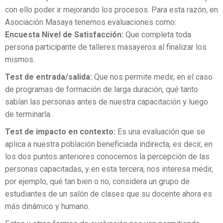
con ello poder ir mejorando los procesos. Para esta razón, en
Asociación Masaya tenemos evaluaciones como:
Encuesta Nivel de Satisfacción:
Que completa toda
persona participante de talleres masayeros al finalizar los
mismos.
Test de entrada/salida:
Que nos permite medir, en el caso
de programas de formación de larga duración, qué tanto
sabían las personas antes de nuestra capacitación y luego
de terminarla.
Test de impacto en contexto:
Es una evaluación que se
aplica a nuestra población beneficiada indirecta, es decir, en
los dos puntos anteriores conocemos la percepción de las
personas capacitadas, y en esta tercera, nos interesa medir,
por ejemplo, qué tan bien o no, considera un grupo de
estudiantes de un salón de clases que su docente ahora es
más dinámico y humano.