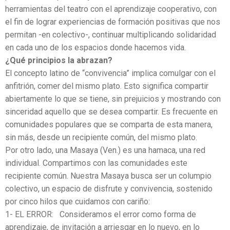
herramientas del teatro con el aprendizaje cooperativo, con
el fin de lograr experiencias de formación positivas que nos
permitan -en colectivo-, continuar multiplicando solidaridad
en cada uno de los espacios donde hacemos vida.
¿Qué principios la abrazan?
El concepto latino de “convivencia” implica comulgar con el
anfitrión, comer del mismo plato. Esto significa compartir
abiertamente lo que se tiene, sin prejuicios y mostrando con
sinceridad aquello que se desea compartir. Es frecuente en
comunidades populares que se comparta de esta manera,
sin más, desde un recipiente común, del mismo plato.
Por otro lado, una Masaya (Ven.) es una hamaca, una red
individual. Compartimos con las comunidades este
recipiente común. Nuestra Masaya busca ser un columpio
colectivo, un espacio de disfrute y convivencia, sostenido
por cinco hilos que cuidamos con cariño:
1- EL ERROR: Consideramos el error como forma de
aprendizaje, de invitación a arriesgar en lo nuevo, en lo