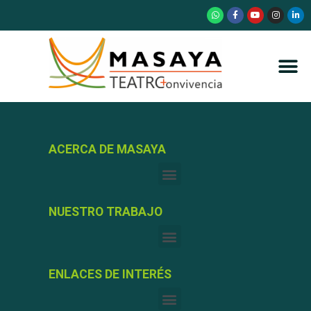
ACERCA DE MASAYA
NUESTRO TRABAJO
ENLACES DE INTERÉS