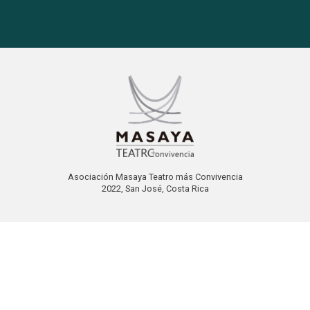
Asociación Masaya Teatro más Convivencia
2022, San José, Costa Rica