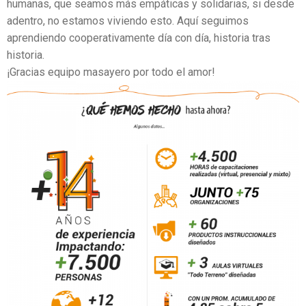
humanas, que seamos más empáticas y solidarias, si desde
adentro, no estamos viviendo esto. Aquí seguimos
aprendiendo cooperativamente día con día, historia tras
historia.
¡Gracias equipo masayero por todo el amor!