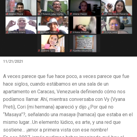
11/21/2021
A veces parece que fue hace poco, a veces parece que fue
hace siglos, cuando estábamos en una sala de un
apartamento en Caracas, Venezuela definiendo cómo nos
podíamos llamar. Ahí, mientras conversaba con Vy (Vyana
Preti), Cori (mi hermana) apareció y dijo ¿Por qué no
“Masaya”?, señalando una
masaya
(hamaca) que estaba en el
mismo lugar…Un elemento lúdico, es arte, y una red que
sostiene… ¡amor a primera vista con ese nombre!