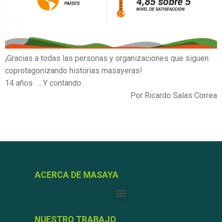
¡Gracias a todas las personas y organizaciones que siguen
coprotagonizando historias masayeras!
14 años …. Y contando.
Por Ricardo Salas Correa
ACERCA DE MASAYA
NUESTRO TRABAJO