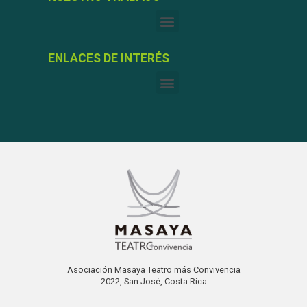
ENLACES DE INTERÉS
Asociación Masaya Teatro más Convivencia
2022, San José, Costa Rica