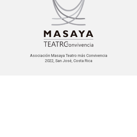
Asociación Masaya Teatro más Convivencia
2022, San José, Costa Rica