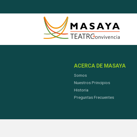
ACERCA DE MASAYA
Somos
Nuestros Principios
Historia
Preguntas Frecuentes