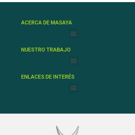
ACERCA DE MASAYA
NUESTRO TRABAJO
ENLACES DE INTERÉS