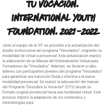
tu vocación.
International Youth
Foundation. 2021-2022
Junto al equipo de la IYF se procedió a la actualización del
diseño instruccional del programa “Vinculados”, migrando su
modalidad de virtual a presencial. Esta actualización implicó
la elaboración de un Manual del Entrenamiento Virtual para
Formadores de “Vinculados”. Además, se llevaron a cabo
talleres con participantes jóvenes del programa “Vinculados”
para garantizar una transición fluida y efectiva a la nueva
modalidad presencial.
Se realizó la adecuación del manual
del Programa “Descubre tu Vocación” (DTV) desde su
formato original presencial hacia una modalidad virtual. Este
proceso implicó la adaptación de los contenidos y
metodologías para