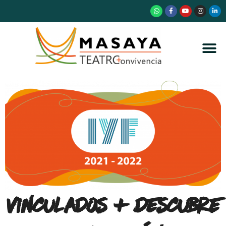
Vinculados + Descubre